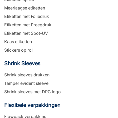
Meerlaagse etiketten
Etiketten met Foliedruk
Etiketten met Preegdruk
Etiketten met Spot-UV
Kaas etiketten
Stickers op rol
Shrink Sleeves
Shrink sleeves drukken
Tamper evident sleeve
Shrink sleeves met DPG logo
Flexibele verpakkingen
Flowpack verpakking