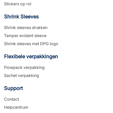
Stickers op rol
Shrink Sleeves
Shrink sleeves drukken
Tamper evident sleeve
Shrink sleeves met DPG logo
Flexibele verpakkingen
Flowpack verpakking
Sachet verpakking
Support
Contact
Helpcentrum