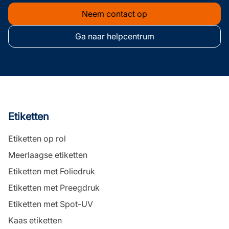
Neem contact op
Ga naar helpcentrum
Etiketten
Etiketten op rol
Meerlaagse etiketten
Etiketten met Foliedruk
Etiketten met Preegdruk
Etiketten met Spot-UV
Kaas etiketten