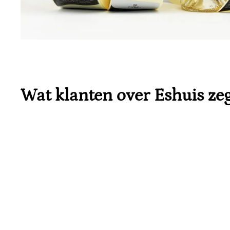
Wat klanten over Eshuis ze