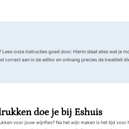
? Lees onze instructies goed door. Hierin staat alles wat je 
d correct aan in de editor en ontvang precies de kwaliteit di
rukken doe je bij Eshuis
drukken voor jouw wijnfles? Na het
wijn maken
is het tijd voor