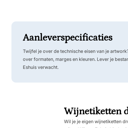
Aanleverspecificaties
Twijfel je over de technische eisen van je artwork
over formaten, marges en kleuren. Lever je bestan
Eshuis verwacht.
Wijnetiketten d
Wil je je eigen wijnetiketten 