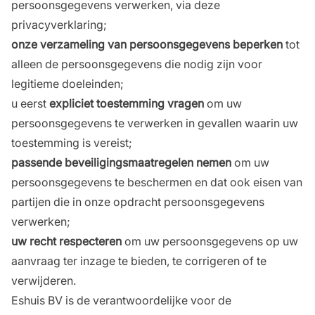
persoonsgegevens verwerken, via deze
privacyverklaring;
onze verzameling van persoonsgegevens beperken
tot
alleen de persoonsgegevens die nodig zijn voor
legitieme doeleinden;
u eerst
expliciet toestemming vragen
om uw
persoonsgegevens te verwerken in gevallen waarin uw
toestemming is vereist;
passende beveiligingsmaatregelen nemen
om uw
persoonsgegevens te beschermen en dat ook eisen van
partijen die in onze opdracht persoonsgegevens
verwerken;
uw recht respecteren
om uw persoonsgegevens op uw
aanvraag ter inzage te bieden, te corrigeren of te
verwijderen.
Eshuis BV is de verantwoordelijke voor de