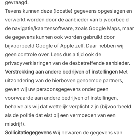
gevraagd.
Tevens kunnen deze (locatie) gegevens opgeslagen en
verwerkt worden door de aanbieder van bijvoorbeeld
de navigatie/kaartensoftware, zoals Google Maps, maar
de gegevens kunnen ook worden gebruikt door
bijvoorbeeld Google of Apple zelf. Daar hebben wij
geen controle over. Lees dus altijd ook de
privacyverklaringen van de desbetreffende aanbieder.
Verstrekking aan andere bedrijven of instellingen
Met
uitzondering van de hierboven genoemde partners,
geven wij uw persoonsgegevens onder geen
voorwaarde aan andere bedrijven of instellingen,
behalve als wij dat wettelijk verplicht zijn (bijvoorbeeld
als de politie dat eist bij een vermoeden van een
misdrijf).
Sollicitatiegegevens
Wij bewaren de gegevens van