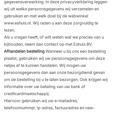
gegevensverwerking. In deze privacyverklaring leggen
wij uit welke persoonsgegevens wij verzamelen en
gebruiken en met welk doel bij de webwinkel
www.eshuis.nl. Wij raden u aan deze zorgvuldig te
lezen.
Als u vragen heeft, of wilt weten wat we precies van u
bijhouden, neem dan contact op met Eshuis BV.
Afhandelen bestelling
Wanneer u bij ons een bestelling
plaatst, gebruiken wij uw persoonsgegevens om deze
netjes af te kunnen handelen. Wij mogen uw
persoonsgegevens dan aan onze bezorgdienst geven
om de bestelling bij u te laten bezorgen. Ook krijgen wij
informatie over uw betaling van uw bank of
creditcardmaatschappij.
Hiervoor gebruiken wij uw e-mailadres,
telefoonnummer, ip-adres, factuuradres en naw-