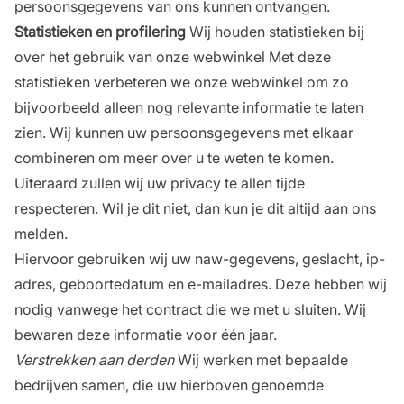
persoonsgegevens van ons kunnen ontvangen.
Statistieken en profilering
Wij houden statistieken bij
over het gebruik van onze webwinkel Met deze
statistieken verbeteren we onze webwinkel om zo
bijvoorbeeld alleen nog relevante informatie te laten
zien. Wij kunnen uw persoonsgegevens met elkaar
combineren om meer over u te weten te komen.
Uiteraard zullen wij uw privacy te allen tijde
respecteren. Wil je dit niet, dan kun je dit altijd aan ons
melden.
Hiervoor gebruiken wij uw naw-gegevens, geslacht, ip-
adres, geboortedatum en e-mailadres. Deze hebben wij
nodig vanwege het contract die we met u sluiten. Wij
bewaren deze informatie voor één jaar.
Verstrekken aan derden
Wij werken met bepaalde
bedrijven samen, die uw hierboven genoemde