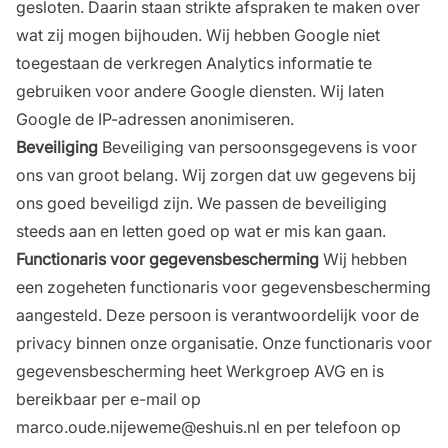
gesloten. Daarin staan strikte afspraken te maken over
wat zij mogen bijhouden. Wij hebben Google niet
toegestaan de verkregen Analytics informatie te
gebruiken voor andere Google diensten. Wij laten
Google de IP-adressen anonimiseren.
Beveiliging
Beveiliging van persoonsgegevens is voor
ons van groot belang. Wij zorgen dat uw gegevens bij
ons goed beveiligd zijn. We passen de beveiliging
steeds aan en letten goed op wat er mis kan gaan.
Functionaris voor gegevensbescherming
Wij hebben
een zogeheten functionaris voor gegevensbescherming
aangesteld. Deze persoon is verantwoordelijk voor de
privacy binnen onze organisatie. Onze functionaris voor
gegevensbescherming heet Werkgroep AVG en is
bereikbaar per e-mail op
marco.oude.nijeweme@eshuis.nl en per telefoon op