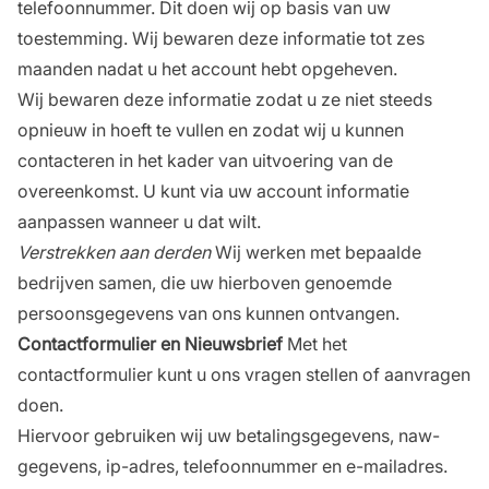
telefoonnummer. Dit doen wij op basis van uw
toestemming. Wij bewaren deze informatie tot zes
maanden nadat u het account hebt opgeheven.
Wij bewaren deze informatie zodat u ze niet steeds
opnieuw in hoeft te vullen en zodat wij u kunnen
contacteren in het kader van uitvoering van de
overeenkomst. U kunt via uw account informatie
aanpassen wanneer u dat wilt.
Verstrekken aan derden
Wij werken met bepaalde
bedrijven samen, die uw hierboven genoemde
persoonsgegevens van ons kunnen ontvangen.
Contactformulier
en
Nieuwsbrief
Met het
contactformulier kunt u ons vragen stellen of aanvragen
doen.
Hiervoor gebruiken wij uw betalingsgegevens, naw-
gegevens, ip-adres, telefoonnummer en e-mailadres.