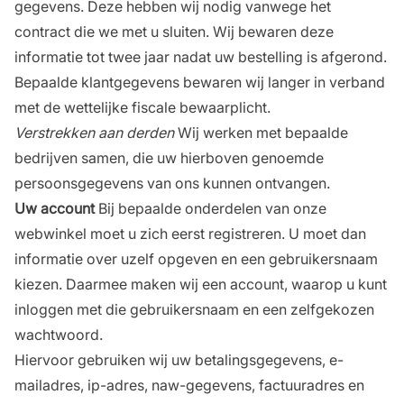
gegevens. Deze hebben wij nodig vanwege het
contract die we met u sluiten. Wij bewaren deze
informatie tot twee jaar nadat uw bestelling is afgerond.
Bepaalde klantgegevens bewaren wij langer in verband
met de wettelijke fiscale bewaarplicht.
Verstrekken aan derden
Wij werken met bepaalde
bedrijven samen, die uw hierboven genoemde
persoonsgegevens van ons kunnen ontvangen.
Uw account
Bij bepaalde onderdelen van onze
webwinkel moet u zich eerst registreren. U moet dan
informatie over uzelf opgeven en een gebruikersnaam
kiezen. Daarmee maken wij een account, waarop u kunt
inloggen met die gebruikersnaam en een zelfgekozen
wachtwoord.
Hiervoor gebruiken wij uw betalingsgegevens, e-
mailadres, ip-adres, naw-gegevens, factuuradres en