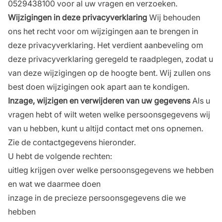
0529438100 voor al uw vragen en verzoeken.
Wijzigingen in deze privacyverklaring
Wij behouden
ons het recht voor om wijzigingen aan te brengen in
deze privacyverklaring. Het verdient aanbeveling om
deze privacyverklaring geregeld te raadplegen, zodat u
van deze wijzigingen op de hoogte bent. Wij zullen ons
best doen wijzigingen ook apart aan te kondigen.
Inzage, wijzigen en verwijderen van uw gegevens
Als u
vragen hebt of wilt weten welke persoonsgegevens wij
van u hebben, kunt u altijd contact met ons opnemen.
Zie de contactgegevens hieronder.
U hebt de volgende rechten:
uitleg krijgen over welke persoonsgegevens we hebben
en wat we daarmee doen
inzage in de precieze persoonsgegevens die we
hebben