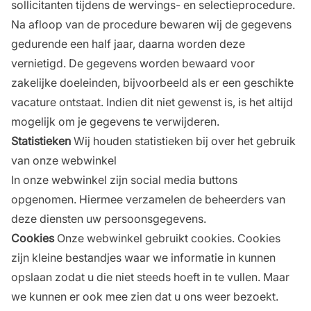
sollicitanten tijdens de wervings- en selectieprocedure.
Na afloop van de procedure bewaren wij de gegevens
gedurende een half jaar, daarna worden deze
vernietigd. De gegevens worden bewaard voor
zakelijke doeleinden, bijvoorbeeld als er een geschikte
vacature ontstaat. Indien dit niet gewenst is, is het altijd
mogelijk om je gegevens te verwijderen.
Statistieken
Wij houden statistieken bij over het gebruik
van onze webwinkel
In onze webwinkel zijn social media buttons
opgenomen. Hiermee verzamelen de beheerders van
deze diensten uw persoonsgegevens.
Cookies
Onze webwinkel gebruikt cookies. Cookies
zijn kleine bestandjes waar we informatie in kunnen
opslaan zodat u die niet steeds hoeft in te vullen. Maar
we kunnen er ook mee zien dat u ons weer bezoekt.