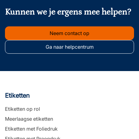
Kunnen we je ergens mee helpen?
Neem contact op
Ga naar helpcentrum
Etiketten
Etiketten op rol
Meerlaagse etiketten
Etiketten met Foliedruk
Etiketten met Preegdruk