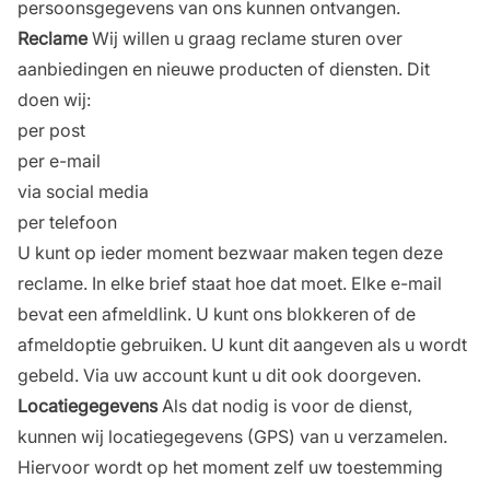
persoonsgegevens van ons kunnen ontvangen.
Reclame
Wij willen u graag reclame sturen over
aanbiedingen en nieuwe producten of diensten. Dit
doen wij:
per post
per e-mail
via social media
per telefoon
U kunt op ieder moment bezwaar maken tegen deze
reclame. In elke brief staat hoe dat moet. Elke e-mail
bevat een afmeldlink. U kunt ons blokkeren of de
afmeldoptie gebruiken. U kunt dit aangeven als u wordt
gebeld. Via uw account kunt u dit ook doorgeven.
Locatiegegevens
Als dat nodig is voor de dienst,
kunnen wij locatiegegevens (GPS) van u verzamelen.
Hiervoor wordt op het moment zelf uw toestemming