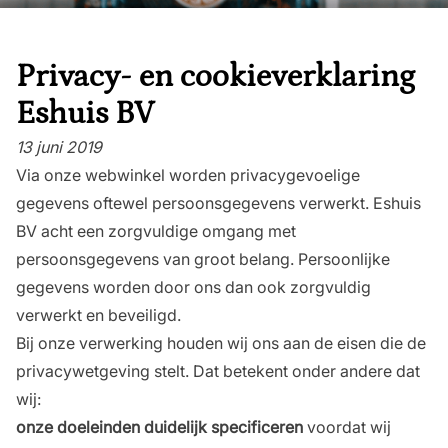
Privacy- en cookieverklaring
Eshuis BV
13 juni 2019
Via onze webwinkel worden privacygevoelige
gegevens oftewel persoonsgegevens verwerkt. Eshuis
BV acht een zorgvuldige omgang met
persoonsgegevens van groot belang. Persoonlijke
gegevens worden door ons dan ook zorgvuldig
verwerkt en beveiligd.
Bij onze verwerking houden wij ons aan de eisen die de
privacywetgeving stelt. Dat betekent onder andere dat
wij:
onze doeleinden duidelijk specificeren
voordat wij