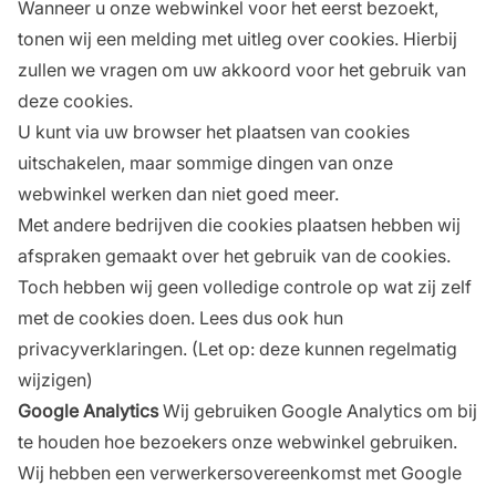
Wanneer u onze webwinkel voor het eerst bezoekt,
tonen wij een melding met uitleg over cookies. Hierbij
zullen we vragen om uw akkoord voor het gebruik van
deze cookies.
U kunt via uw browser het plaatsen van cookies
uitschakelen, maar sommige dingen van onze
webwinkel werken dan niet goed meer.
Met andere bedrijven die cookies plaatsen hebben wij
afspraken gemaakt over het gebruik van de cookies.
Toch hebben wij geen volledige controle op wat zij zelf
met de cookies doen. Lees dus ook hun
privacyverklaringen. (Let op: deze kunnen regelmatig
wijzigen)
Google Analytics
Wij gebruiken Google Analytics om bij
te houden hoe bezoekers onze webwinkel gebruiken.
Wij hebben een verwerkersovereenkomst met Google