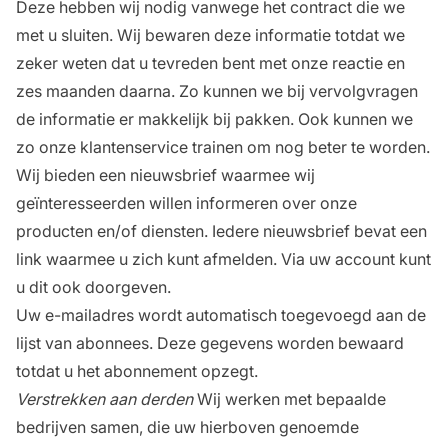
Deze hebben wij nodig vanwege het contract die we
met u sluiten. Wij bewaren deze informatie totdat we
zeker weten dat u tevreden bent met onze reactie en
zes maanden daarna. Zo kunnen we bij vervolgvragen
de informatie er makkelijk bij pakken. Ook kunnen we
zo onze klantenservice trainen om nog beter te worden.
Wij bieden een nieuwsbrief waarmee wij
geïnteresseerden willen informeren over onze
producten en/of diensten. Iedere nieuwsbrief bevat een
link waarmee u zich kunt afmelden. Via uw account kunt
u dit ook doorgeven.
Uw e-mailadres wordt automatisch toegevoegd aan de
lijst van abonnees. Deze gegevens worden bewaard
totdat u het abonnement opzegt.
Verstrekken aan derden
Wij werken met bepaalde
bedrijven samen, die uw hierboven genoemde