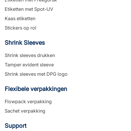
Etiketten met Spot-UV
Kaas etiketten
Stickers op rol
Shrink Sleeves
Shrink sleeves drukken
Tamper evident sleeve
Shrink sleeves met DPG logo
Flexibele verpakkingen
Flowpack verpakking
Sachet verpakking
Support