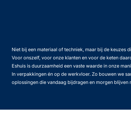
Niet bij een materiaal of techniek, maar bij de keuzes 
Voor onszelf, voor onze klanten en voor de keten daar
Eshuis is duurzaamheid een vaste waarde in onze mani
In verpakkingen én op de werkvloer. Zo bouwen we s
oplossingen die vandaag bijdragen en morgen blijve