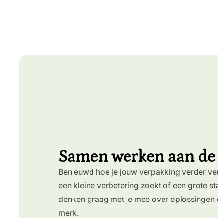
Samen werken aan de j
Benieuwd hoe je jouw verpakking verder ve
een kleine verbetering zoekt of een grote st
denken graag met je mee over oplossingen d
merk.