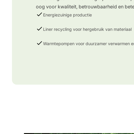
oog voor kwaliteit, betrouwbaarheid en bete
Energiezuinige productie
Liner recycling voor hergebruik van materiaal
Warmtepompen voor duurzamer verwarmen en