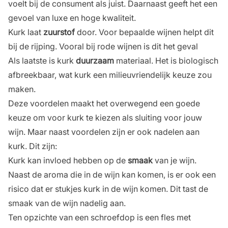
voelt bij de consument als juist. Daarnaast geeft het een
gevoel van luxe en hoge kwaliteit.
Kurk laat
zuurstof
door. Voor bepaalde wijnen helpt dit
bij de rijping. Vooral bij rode wijnen is dit het geval
Als laatste is kurk
duurzaam
materiaal. Het is biologisch
afbreekbaar, wat kurk een milieuvriendelijk keuze zou
maken.
Deze voordelen maakt het overwegend een goede
keuze om voor kurk te kiezen als sluiting voor jouw
wijn. Maar naast voordelen zijn er ook nadelen aan
kurk. Dit zijn:
Kurk kan invloed hebben op de
smaak
van je wijn.
Naast de aroma die in de wijn kan komen, is er ook een
risico dat er stukjes kurk in de wijn komen. Dit tast de
smaak van de wijn nadelig aan.
Ten opzichte van een schroefdop is een fles met