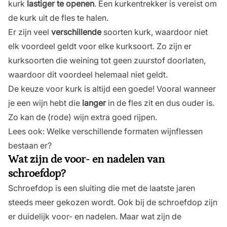
kurk
lastiger te openen
. Een kurkentrekker is vereist om
de kurk uit de fles te halen.
Er zijn veel
verschillende
soorten kurk, waardoor niet
elk voordeel geldt voor elke kurksoort. Zo zijn er
kurksoorten die weining tot geen zuurstof doorlaten,
waardoor dit voordeel helemaal niet geldt.
De keuze voor kurk is altijd een goede! Vooral wanneer
je een wijn hebt die
langer
in de fles zit en dus ouder is.
Zo kan de (rode) wijn extra goed rijpen.
Lees ook:
Welke verschillende formaten wijnflessen
bestaan er?
Wat zijn de voor- en nadelen van
schroefdop?
Schroefdop is een sluiting die met de laatste jaren
steeds meer gekozen wordt. Ook bij de schroefdop zijn
er duidelijk voor- en nadelen. Maar wat zijn de