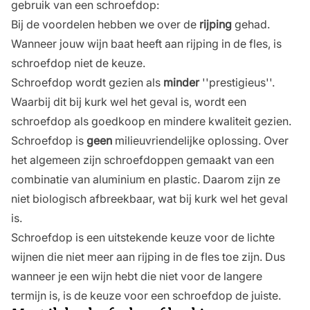
gebruik van een schroefdop:
Bij de voordelen hebben we over de
rijping
gehad.
Wanneer jouw wijn baat heeft aan rijping in de fles, is
schroefdop niet de keuze.
Schroefdop wordt gezien als
minder
''prestigieus''.
Waarbij dit bij kurk wel het geval is, wordt een
schroefdop als goedkoop en mindere kwaliteit gezien.
Schroefdop is
geen
milieuvriendelijke oplossing. Over
het algemeen zijn schroefdoppen gemaakt van een
combinatie van aluminium en plastic. Daarom zijn ze
niet biologisch afbreekbaar, wat bij kurk wel het geval
is.
Schroefdop is een uitstekende keuze voor de lichte
wijnen die niet meer aan rijping in de fles toe zijn. Dus
wanneer je een wijn hebt die niet voor de langere
termijn is, is de keuze voor een schroefdop de juiste.