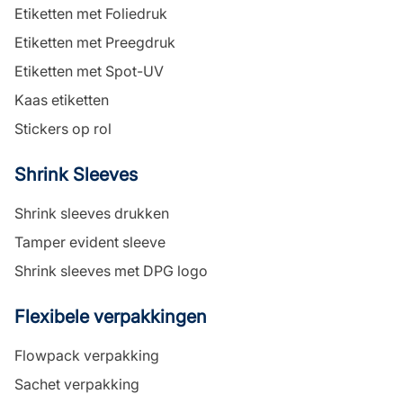
Etiketten met Foliedruk
Etiketten met Preegdruk
Etiketten met Spot-UV
Kaas etiketten
Stickers op rol
Shrink Sleeves
Shrink sleeves drukken
Tamper evident sleeve
Shrink sleeves met DPG logo
Flexibele verpakkingen
Flowpack verpakking
Sachet verpakking