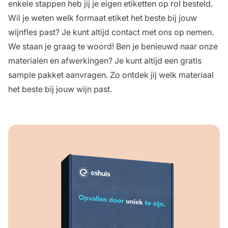
enkele stappen heb jij je eigen
etiketten op rol
besteld.
Wil je weten welk formaat etiket het beste bij jouw
wijnfles past? Je kunt altijd
contact
met ons op nemen.
We staan je graag te woord! Ben je benieuwd naar onze
materialen en afwerkingen? Je kunt altijd een gratis
sample pakket aanvragen
. Zo ontdek jij welk materiaal
het beste bij jouw wijn past.