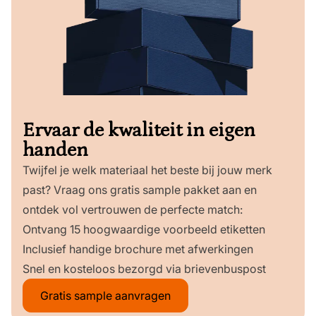
Ervaar de kwaliteit in eigen
handen
Twijfel je welk materiaal het beste bij jouw merk
past? Vraag ons gratis sample pakket aan en
ontdek vol vertrouwen de perfecte match:
Ontvang 15 hoogwaardige voorbeeld etiketten
Inclusief handige brochure met afwerkingen
Snel en kosteloos bezorgd via brievenbuspost
Gratis sample aanvragen