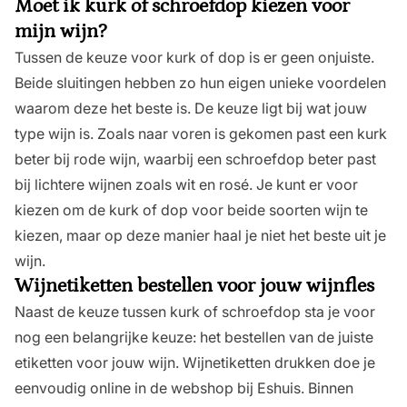
Moet ik kurk of schroefdop kiezen voor
mijn wijn?
Tussen de keuze voor kurk of dop is er geen onjuiste.
Beide sluitingen hebben zo hun eigen unieke voordelen
waarom deze het beste is. De keuze ligt bij wat jouw
type wijn is. Zoals naar voren is gekomen past een kurk
beter bij rode wijn, waarbij een schroefdop beter past
bij lichtere wijnen zoals wit en rosé. Je kunt er voor
kiezen om de kurk of dop voor beide soorten wijn te
kiezen, maar op deze manier haal je niet het beste uit je
wijn.
Wijnetiketten bestellen voor jouw wijnfles
Naast de keuze tussen kurk of schroefdop sta je voor
nog een belangrijke keuze: het bestellen van de juiste
etiketten voor jouw wijn.
Wijnetiketten drukken
doe je
eenvoudig online in de webshop bij Eshuis. Binnen