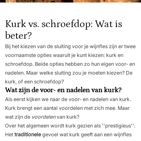
Kurk vs. schroefdop: Wat is
beter?
Bij het kiezen van de sluiting voor je wijnfles zijn er twee
voornaamste opties waaruit je kunt kiezen: kurk en
schroefdop. Beide opties hebben zo hun eigen voor- en
nadelen. Maar welke sluiting zou je moeten kiezen? De
kurk, of een schroefdop?
Wat zijn de voor- en nadelen van kurk?
Als eerst kijken we naar de voor- en nadelen van kurk.
Kurk brengt een aantal voordelen met zich mee. Maar
wat zijn de
voordelen
van kurk?
Over het algemeen wordt kurk gezien als ''prestigieus''.
Het
traditionele
gevoel wat kurk geeft aan een wijnfles