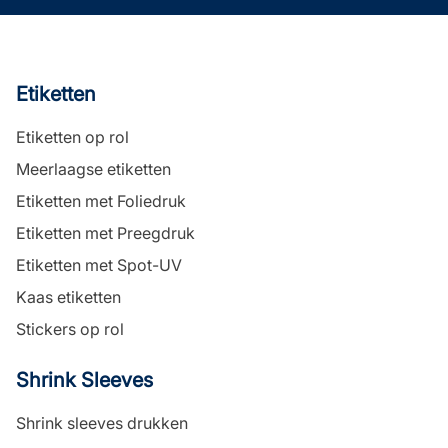
Etiketten
Etiketten op rol
Meerlaagse etiketten
Etiketten met Foliedruk
Etiketten met Preegdruk
Etiketten met Spot-UV
Kaas etiketten
Stickers op rol
Shrink Sleeves
Shrink sleeves drukken