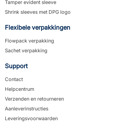
Tamper evident sleeve
Shrink sleeves met DPG logo
Flexibele verpakkingen
Flowpack verpakking
Sachet verpakking
Support
Contact
Helpcentrum
Verzenden en retourneren
Aanleverinstructies
Leveringsvoorwaarden