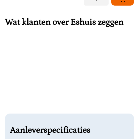
Wat klanten over Eshuis zeggen
Aanleverspecificaties