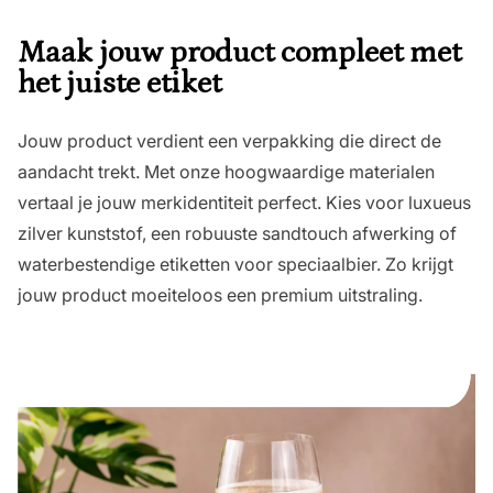
Maak jouw product compleet met
het juiste etiket
Jouw product verdient een verpakking die direct de
aandacht trekt. Met onze hoogwaardige materialen
vertaal je jouw merkidentiteit perfect. Kies voor luxueus
zilver kunststof, een robuuste sandtouch afwerking of
waterbestendige etiketten voor speciaalbier. Zo krijgt
jouw product moeiteloos een premium uitstraling.