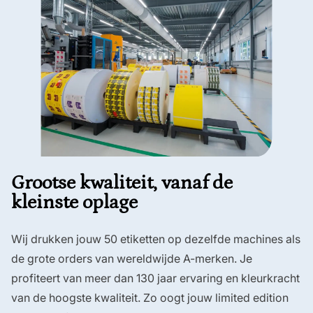
Grootse kwaliteit, vanaf de
kleinste oplage
Wij drukken jouw 50 etiketten op dezelfde machines als
de grote orders van wereldwijde A-merken. Je
profiteert van meer dan 130 jaar ervaring en kleurkracht
van de hoogste kwaliteit. Zo oogt jouw limited edition