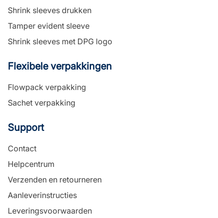
Shrink sleeves drukken
Tamper evident sleeve
Shrink sleeves met DPG logo
Flexibele verpakkingen
Flowpack verpakking
Sachet verpakking
Support
Contact
Helpcentrum
Verzenden en retourneren
Aanleverinstructies
Leveringsvoorwaarden