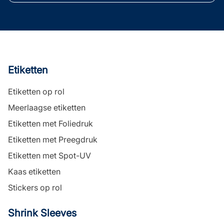
Etiketten
Etiketten op rol
Meerlaagse etiketten
Etiketten met Foliedruk
Etiketten met Preegdruk
Etiketten met Spot-UV
Kaas etiketten
Stickers op rol
Shrink Sleeves