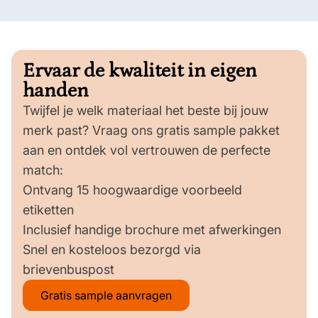
Ervaar de kwaliteit in eigen
handen
Twijfel je welk materiaal het beste bij jouw
merk past? Vraag ons gratis sample pakket
aan en ontdek vol vertrouwen de perfecte
match:
Ontvang 15 hoogwaardige voorbeeld
etiketten
Inclusief handige brochure met afwerkingen
Snel en kosteloos bezorgd via
brievenbuspost
Gratis sample aanvragen