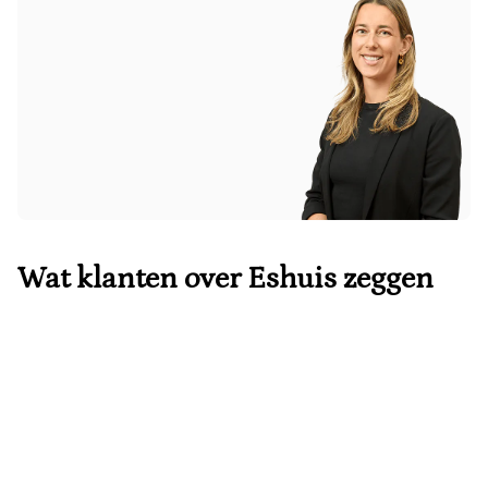
Wat klanten over Eshuis zeggen