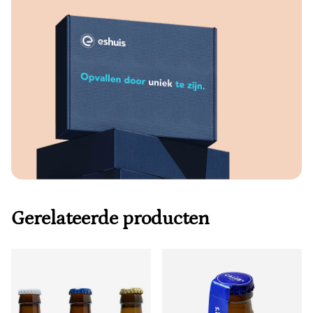
Gerelateerde producten