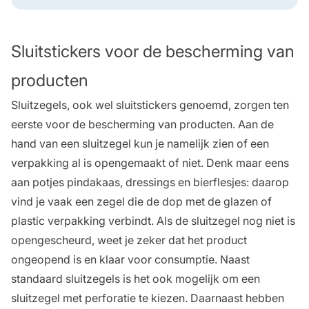
Sluitstickers voor de bescherming van
producten
Sluitzegels, ook wel sluitstickers genoemd, zorgen ten
eerste voor de bescherming van producten. Aan de
hand van een sluitzegel kun je namelijk zien of een
verpakking al is opengemaakt of niet. Denk maar eens
aan potjes pindakaas, dressings en bierflesjes: daarop
vind je vaak een zegel die de dop met de glazen of
plastic verpakking verbindt. Als de sluitzegel nog niet is
opengescheurd, weet je zeker dat het product
ongeopend is en klaar voor consumptie. Naast
standaard sluitzegels is het ook mogelijk om een
sluitzegel met perforatie
te kiezen. Daarnaast hebben