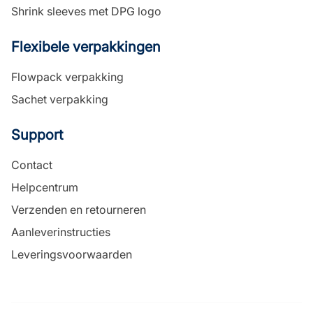
Shrink sleeves met DPG logo
Flexibele verpakkingen
Flowpack verpakking
Sachet verpakking
Support
Contact
Helpcentrum
Verzenden en retourneren
Aanleverinstructies
Leveringsvoorwaarden