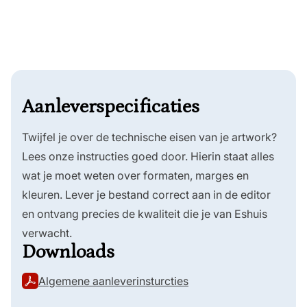
Aanleverspecificaties
Twijfel je over de technische eisen van je artwork?
Lees onze instructies goed door. Hierin staat alles
wat je moet weten over formaten, marges en
kleuren. Lever je bestand correct aan in de editor
en ontvang precies de kwaliteit die je van Eshuis
verwacht.
Downloads
Algemene aanleverinsturcties