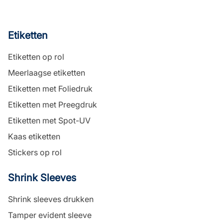
Etiketten
Etiketten op rol
Meerlaagse etiketten
Etiketten met Foliedruk
Etiketten met Preegdruk
Etiketten met Spot-UV
Kaas etiketten
Stickers op rol
Shrink Sleeves
Shrink sleeves drukken
Tamper evident sleeve