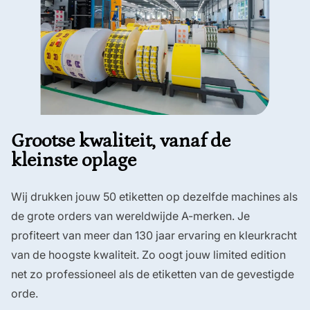
Grootse kwaliteit, vanaf de
kleinste oplage
Wij drukken jouw 50 etiketten op dezelfde machines als
de grote orders van wereldwijde A-merken. Je
profiteert van meer dan 130 jaar ervaring en kleurkracht
van de hoogste kwaliteit. Zo oogt jouw limited edition
net zo professioneel als de etiketten van de gevestigde
orde.