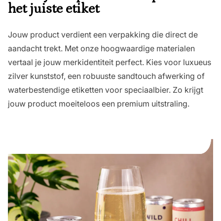
het juiste etiket
Jouw product verdient een verpakking die direct de
aandacht trekt. Met onze hoogwaardige materialen
vertaal je jouw merkidentiteit perfect. Kies voor luxueus
zilver kunststof, een robuuste sandtouch afwerking of
waterbestendige etiketten voor speciaalbier. Zo krijgt
jouw product moeiteloos een premium uitstraling.