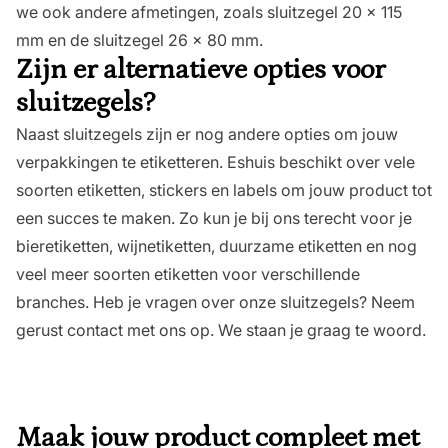
we ook andere afmetingen, zoals
sluitzegel 20 x 115
mm
en de
sluitzegel 26 x 80 mm
.
Zijn er alternatieve opties voor
sluitzegels?
Naast sluitzegels zijn er nog andere opties om jouw
verpakkingen te etiketteren. Eshuis beschikt over vele
soorten etiketten, stickers en labels om jouw product tot
een succes te maken. Zo kun je bij ons terecht voor je
bieretiketten
,
wijnetiketten
,
duurzame etiketten
en nog
veel meer soorten etiketten voor verschillende
branches. Heb je vragen over onze sluitzegels? Neem
gerust
contact
met ons op. We staan je graag te woord.
Maak jouw product compleet met